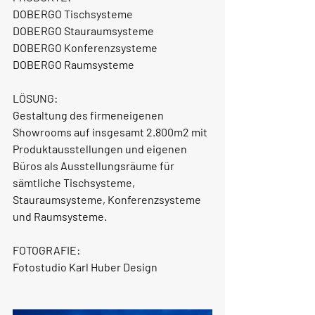
DOBERGO Tischsysteme
DOBERGO Stauraumsysteme
DOBERGO Konferenzsysteme
DOBERGO Raumsysteme
LÖSUNG:
Gestaltung des firmeneigenen 
Showrooms auf insgesamt 2.800m2 mit 
Produktausstellungen und eigenen 
Büros als Ausstellungsräume für 
sämtliche Tischsysteme, 
Stauraumsysteme, Konferenzsysteme 
und Raumsysteme.
FOTOGRAFIE:
Fotostudio Karl Huber Design