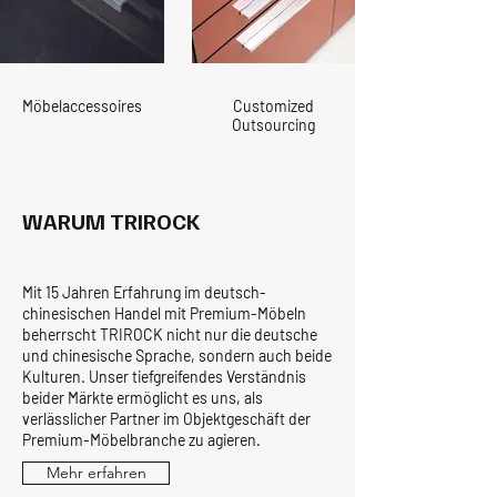
Möbelaccessoires
Customized
Outsourcing
WARUM TRIROCK
Mit 15 Jahren Erfahrung im deutsch-
chinesischen Handel mit Premium-Möbeln
beherrscht TRIROCK nicht nur die deutsche
und chinesische Sprache, sondern auch beide
Kulturen. Unser tiefgreifendes Verständnis
beider Märkte ermöglicht es uns, als
verlässlicher Partner im Objektgeschäft der
Premium-Möbelbranche zu agieren.
Mehr erfahren