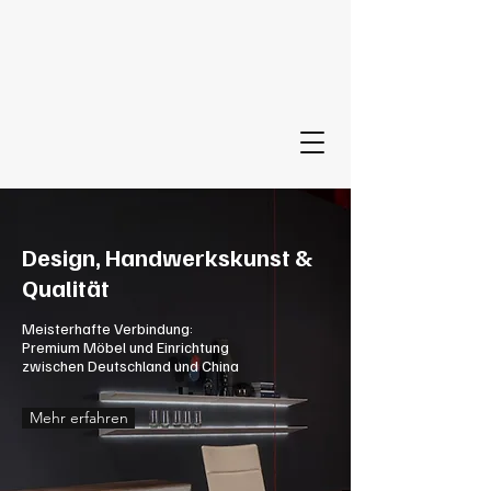
Design, Handwerkskunst &
Qualität
Meisterhafte Verbindung:
Premium Möbel und Einrichtung
zwischen Deutschland und China
Mehr erfahren