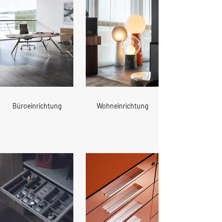
Büroeinrichtung
Wohneinrichtung