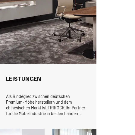
LEISTUNGEN
Als Bindeglied zwischen deutschen
Premium-Möbelherstellern und dem
chinesischen Markt ist TRIROCK Ihr Partner
für die Möbelindustrie in beiden Ländern.