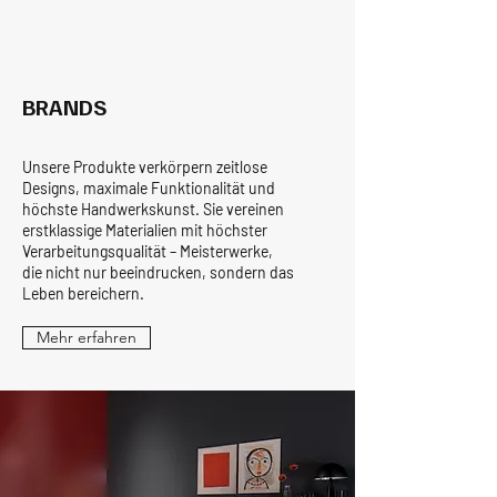
BRANDS
Unsere Produkte verkörpern zeitlose
Designs, maximale Funktionalität und
höchste Handwerkskunst. Sie vereinen
erstklassige Materialien mit höchster
Verarbeitungsqualität – Meisterwerke,
die nicht nur beeindrucken, sondern das
Leben bereichern.
Mehr erfahren